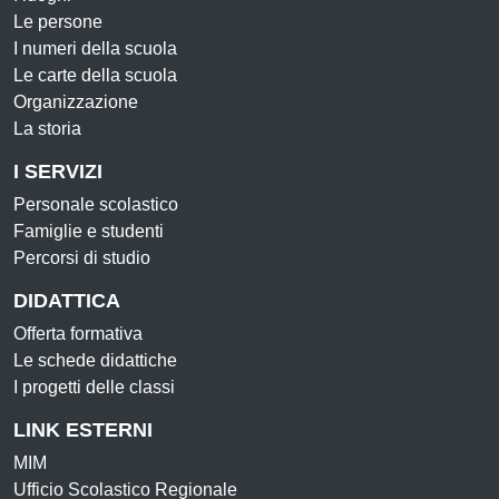
Le persone
I numeri della scuola
Le carte della scuola
Organizzazione
La storia
I SERVIZI
Personale scolastico
Famiglie e studenti
Percorsi di studio
DIDATTICA
Offerta formativa
Le schede didattiche
I progetti delle classi
LINK ESTERNI
MIM
Ufficio Scolastico Regionale