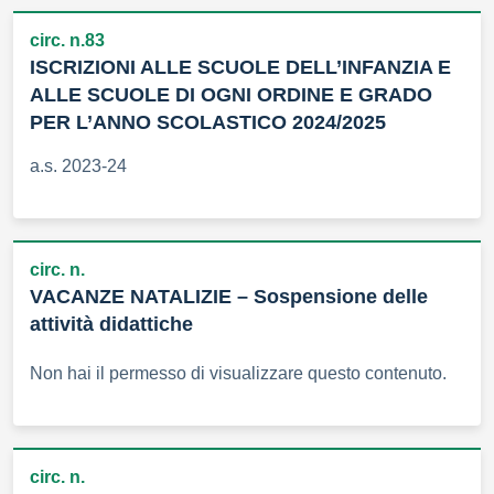
circ. n.83
ISCRIZIONI ALLE SCUOLE DELL’INFANZIA E
ALLE SCUOLE DI OGNI ORDINE E GRADO
PER L’ANNO SCOLASTICO 2024/2025
a.s. 2023-24
circ. n.
VACANZE NATALIZIE – Sospensione delle
attività didattiche
Non hai il permesso di visualizzare questo contenuto.
circ. n.