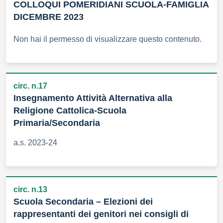
COLLOQUI POMERIDIANI SCUOLA-FAMIGLIA
DICEMBRE 2023
Non hai il permesso di visualizzare questo contenuto.
circ. n.17
Insegnamento Attività Alternativa alla
Religione Cattolica-Scuola
Primaria/Secondaria
a.s. 2023-24
circ. n.13
Scuola Secondaria – Elezioni dei
rappresentanti dei genitori nei consigli di