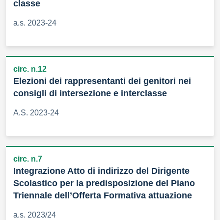
classe
a.s. 2023-24
circ. n.12
Elezioni dei rappresentanti dei genitori nei
consigli di intersezione e interclasse
A.S. 2023-24
circ. n.7
Integrazione Atto di indirizzo del Dirigente
Scolastico per la predisposizione del Piano
Triennale dell’Offerta Formativa attuazione
a.s. 2023/24