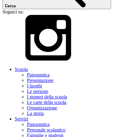
Cerca
Seguici su:
Scuola
Panoramica
Presentazione
I luoghi
Le persone
I numeri della scuola
Le carte della scuola
Organizzazione
La storia
Servizi
Panoramica
Personale scolastico
Famiglie e studenti