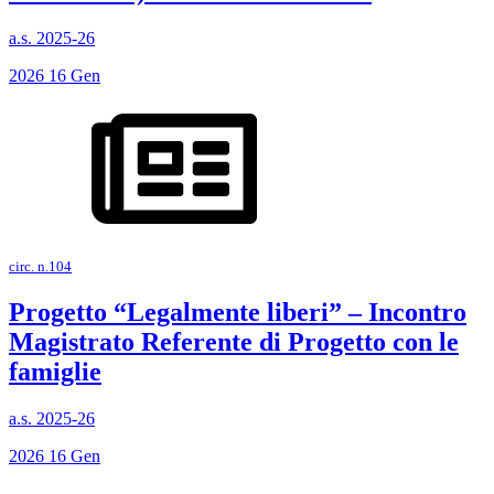
a.s. 2025-26
2026
16
Gen
circ. n.104
Progetto “Legalmente liberi” – Incontro
Magistrato Referente di Progetto con le
famiglie
a.s. 2025-26
2026
16
Gen