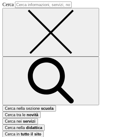
Cerca
Cerca nella sezione
scuola
Cerca tra le
novità
Cerca nei
servizi
Cerca nella
didattica
Cerca in
tutto il sito