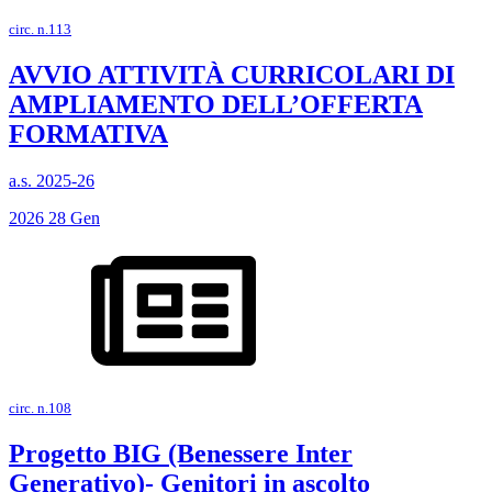
circ. n.113
AVVIO ATTIVITÀ CURRICOLARI DI
AMPLIAMENTO DELL’OFFERTA
FORMATIVA
a.s. 2025-26
2026
28
Gen
circ. n.108
Progetto BIG (Benessere Inter
Generativo)- Genitori in ascolto