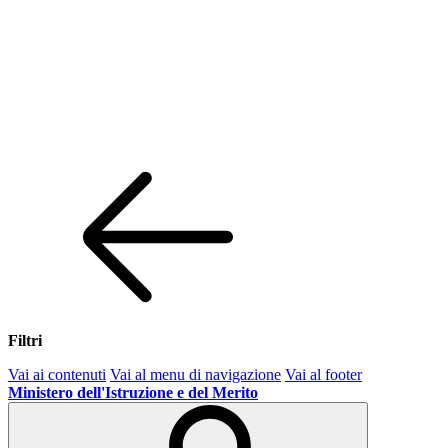
Filtri
Vai ai contenuti
Vai al menu di navigazione
Vai al footer
Ministero dell'Istruzione e del Merito