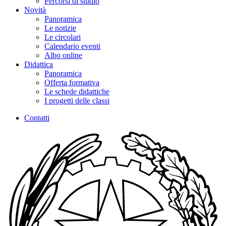
Percorsi di studio
Novità
Panoramica
Le notizie
Le circolari
Calendario eventi
Albo online
Didattica
Panoramica
Offerta formativa
Le schede didattiche
I progetti delle classi
Contatti