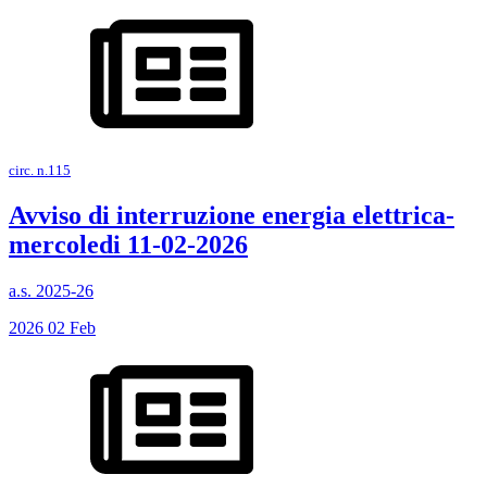
circ. n.115
Avviso di interruzione energia elettrica-
mercoledi 11-02-2026
a.s. 2025-26
2026
02
Feb