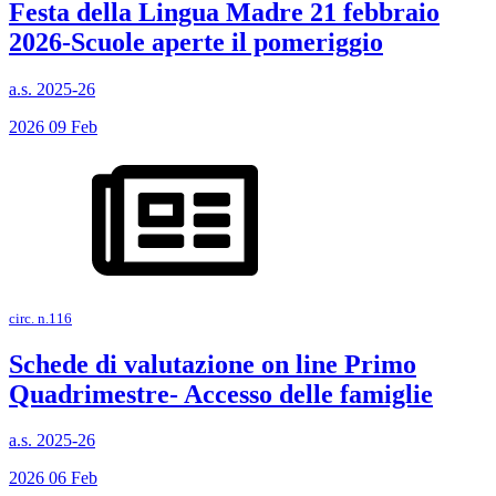
Festa della Lingua Madre 21 febbraio
2026-Scuole aperte il pomeriggio
a.s. 2025-26
2026
09
Feb
circ. n.116
Schede di valutazione on line Primo
Quadrimestre- Accesso delle famiglie
a.s. 2025-26
2026
06
Feb