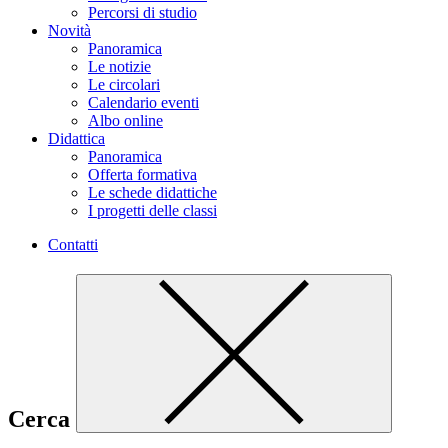
Percorsi di studio
Novità
Panoramica
Le notizie
Le circolari
Calendario eventi
Albo online
Didattica
Panoramica
Offerta formativa
Le schede didattiche
I progetti delle classi
Contatti
Cerca