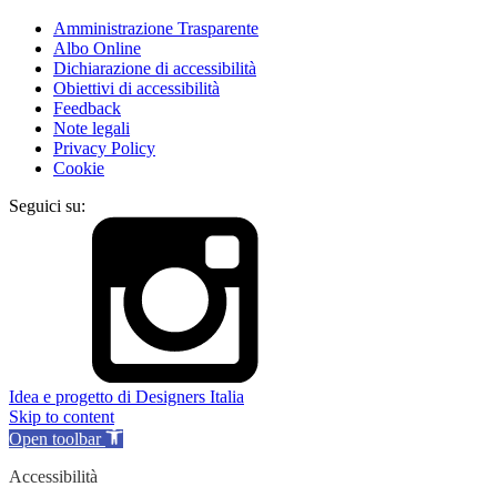
Amministrazione Trasparente
Albo Online
Dichiarazione di accessibilità
Obiettivi di accessibilità
Feedback
Note legali
Privacy Policy
Cookie
Seguici su:
Idea e progetto di Designers Italia
Skip to content
Open toolbar
Accessibilità