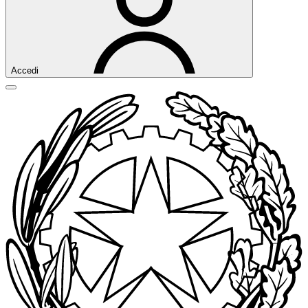
Accedi