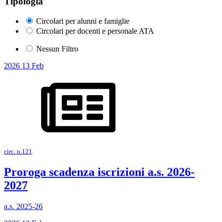
Tipologia
Circolari per alunni e famiglie
Circolari per docenti e personale ATA
Nessun Filtro
2026
13
Feb
circ. n.121
Proroga scadenza iscrizioni a.s. 2026-
2027
a.s. 2025-26