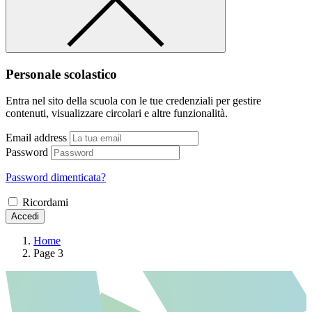
Personale scolastico
Entra nel sito della scuola con le tue credenziali per gestire
contenuti, visualizzare circolari e altre funzionalità.
Email address
Password
Password dimenticata?
Ricordami
Accedi
Home
Page 3