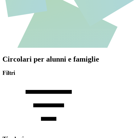
Circolari per alunni e famiglie
Filtri