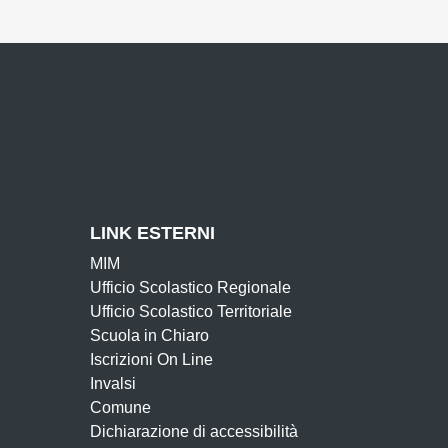
LINK ESTERNI
MIM
Ufficio Scolastico Regionale
Ufficio Scolastico Territoriale
Scuola in Chiaro
Iscrizioni On Line
Invalsi
Comune
Dichiarazione di accessibilità