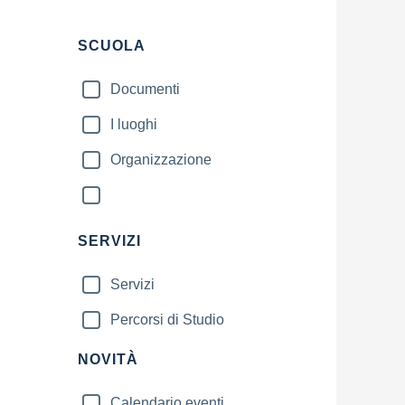
SCUOLA
Documenti
I luoghi
Organizzazione
SERVIZI
Servizi
Percorsi di Studio
NOVITÀ
Calendario eventi