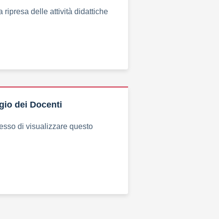
a ripresa delle attività didattiche
egio dei Docenti
esso di visualizzare questo