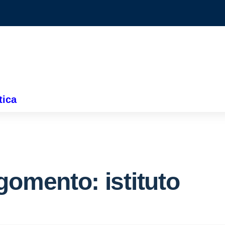
tica
gomento: istituto