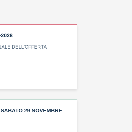
5-2028
NALE DELL'OFFERTA
– SABATO 29 NOVEMBRE