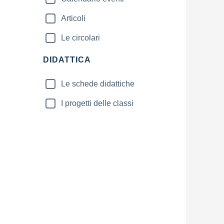
Articoli
Le circolari
DIDATTICA
Le schede didattiche
I progetti delle classi