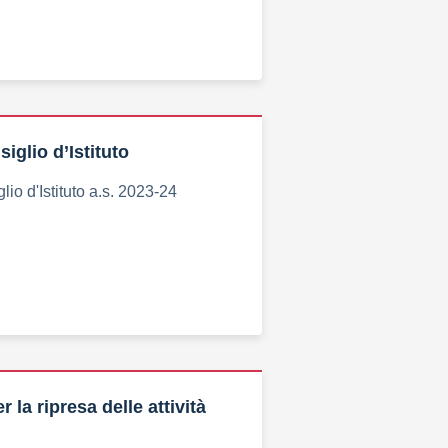
iglio d’Istituto
io d'Istituto a.s. 2023-24
r la ripresa delle attività