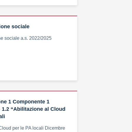
one sociale
e sociale a.s. 2022/2025
ne 1 Componente 1
 1.2 “Abilitazione al Cloud
ali
 Cloud per le PA locali Dicembre