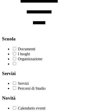
Scuola
Documenti
I luoghi
Organizzazione
Servizi
Servizi
Percorsi di Studio
Novità
Calendario eventi