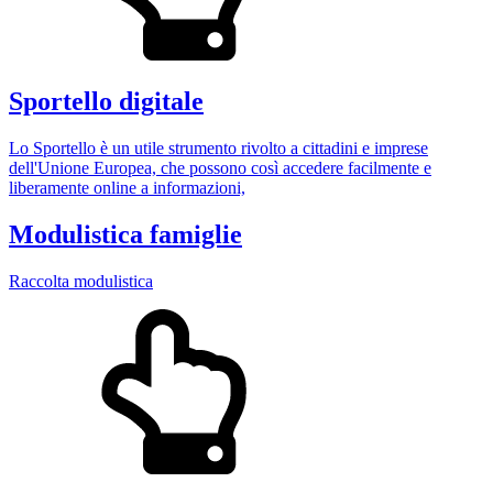
Sportello digitale
Lo Sportello è un utile strumento rivolto a cittadini e imprese
dell'Unione Europea, che possono così accedere facilmente e
liberamente online a informazioni,
Modulistica famiglie
Raccolta modulistica