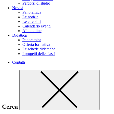
Percorsi di studio
Novità
Panoramica
Le notizie
Le circolari
Calendario eventi
Albo online
Didattica
Panoramica
Offerta formativa
Le schede didattiche
I progetti delle classi
Contatti
Cerca