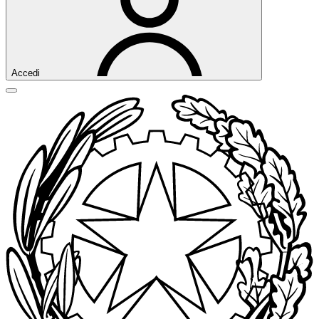
Accedi