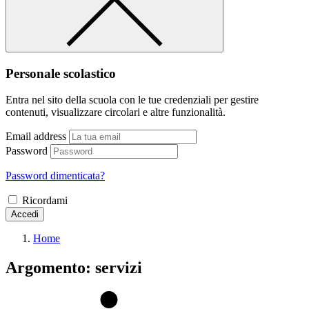
Personale scolastico
Entra nel sito della scuola con le tue credenziali per gestire
contenuti, visualizzare circolari e altre funzionalità.
Email address
Password
Password dimenticata?
Ricordami
Accedi
Home
Argomento: servizi