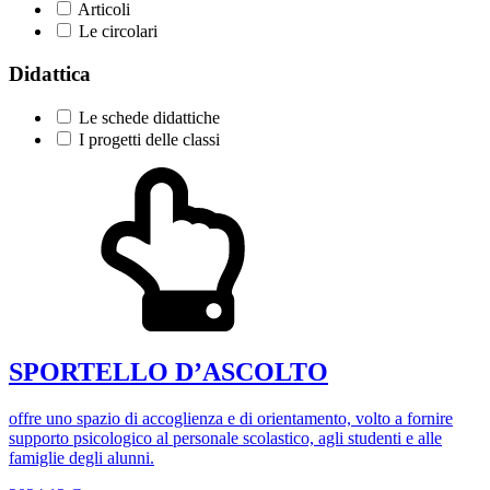
Articoli
Le circolari
Didattica
Le schede didattiche
I progetti delle classi
SPORTELLO D’ASCOLTO
offre uno spazio di accoglienza e di orientamento, volto a fornire
supporto psicologico al personale scolastico, agli studenti e alle
famiglie degli alunni.