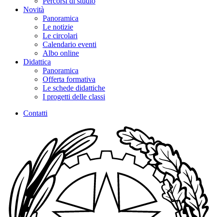
Percorsi di studio
Novità
Panoramica
Le notizie
Le circolari
Calendario eventi
Albo online
Didattica
Panoramica
Offerta formativa
Le schede didattiche
I progetti delle classi
Contatti