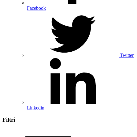
Facebook
Twitter
Linkedin
Filtri