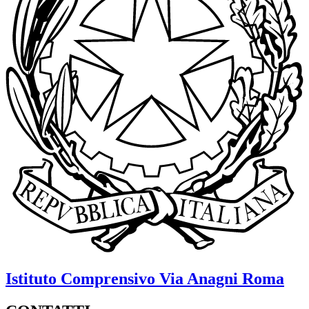
Istituto Comprensivo
Via Anagni
Roma