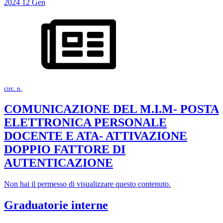
2024
12
Gen
circ. n.
COMUNICAZIONE DEL M.I.M- POSTA
ELETTRONICA PERSONALE
DOCENTE E ATA- ATTIVAZIONE
DOPPIO FATTORE DI
AUTENTICAZIONE
Non hai il permesso di visualizzare questo contenuto.
Graduatorie interne