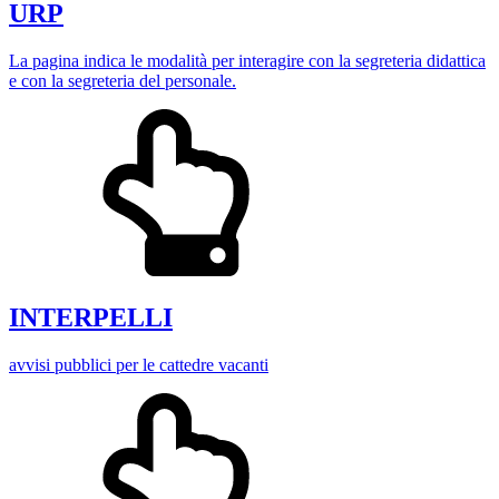
URP
La pagina indica le modalità per interagire con la segreteria didattica
e con la segreteria del personale.
INTERPELLI
avvisi pubblici per le cattedre vacanti