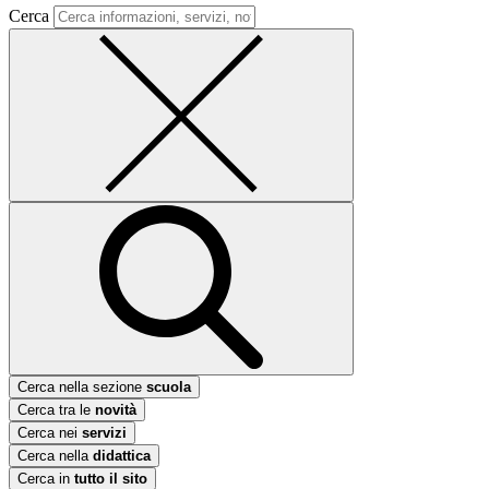
Cerca
Cerca nella sezione
scuola
Cerca tra le
novità
Cerca nei
servizi
Cerca nella
didattica
Cerca in
tutto il sito