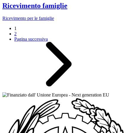
Ricevimento famiglie
Ricevimento per le famiglie
1
2
Pagina successiva