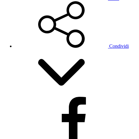
Condividi