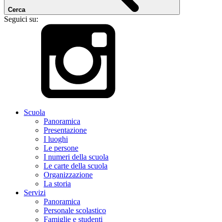
Cerca
Seguici su:
Scuola
Panoramica
Presentazione
I luoghi
Le persone
I numeri della scuola
Le carte della scuola
Organizzazione
La storia
Servizi
Panoramica
Personale scolastico
Famiglie e studenti