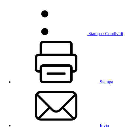
Stampa / Condividi
Stampa
Invia