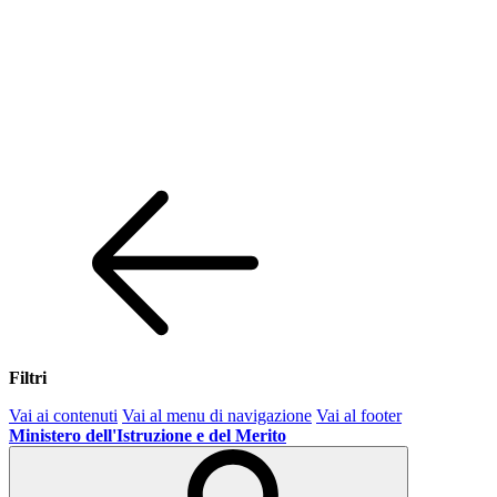
Filtri
Vai ai contenuti
Vai al menu di navigazione
Vai al footer
Ministero dell'Istruzione e del Merito