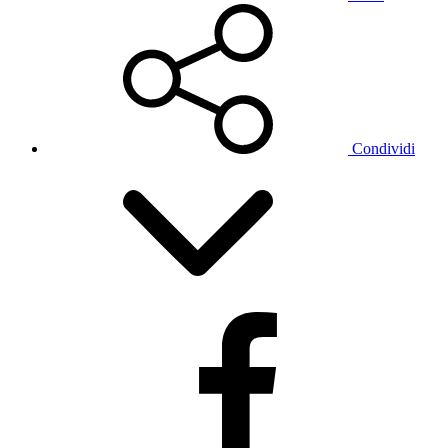
Condividi