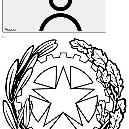
Accedi