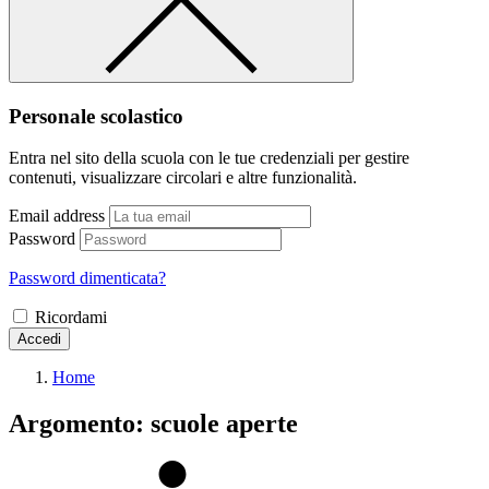
Personale scolastico
Entra nel sito della scuola con le tue credenziali per gestire
contenuti, visualizzare circolari e altre funzionalità.
Email address
Password
Password dimenticata?
Ricordami
Accedi
Home
Argomento: scuole aperte