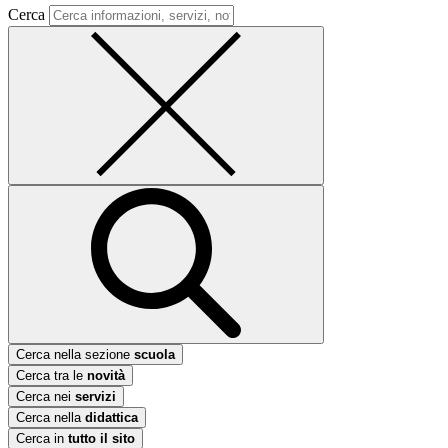
Cerca
Cerca nella sezione
scuola
Cerca tra le
novità
Cerca nei
servizi
Cerca nella
didattica
Cerca in
tutto il sito