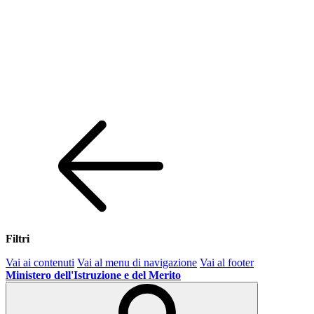
Filtri
Vai ai contenuti
Vai al menu di navigazione
Vai al footer
Ministero dell'Istruzione e del Merito