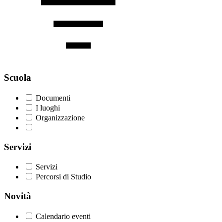
Scuola
Documenti
I luoghi
Organizzazione
Servizi
Servizi
Percorsi di Studio
Novità
Calendario eventi