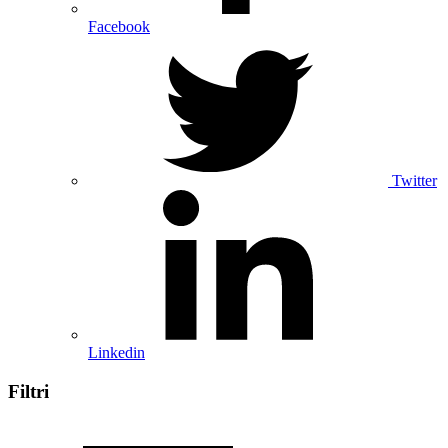
Facebook
Twitter
Linkedin
Filtri