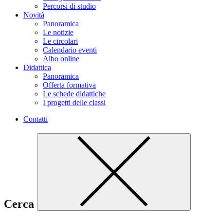
Percorsi di studio
Novità
Panoramica
Le notizie
Le circolari
Calendario eventi
Albo online
Didattica
Panoramica
Offerta formativa
Le schede didattiche
I progetti delle classi
Contatti
Cerca