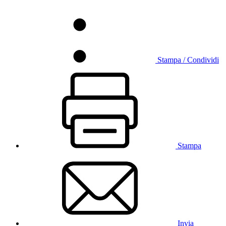
Stampa / Condividi
Stampa
Invia