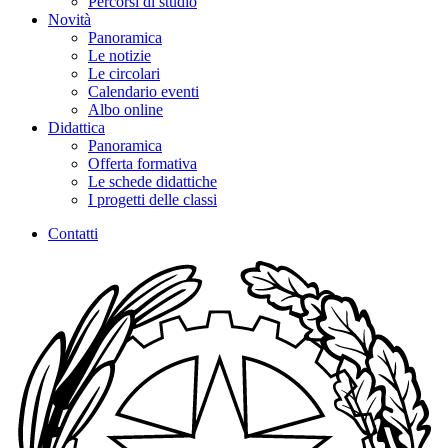
Percorsi di studio
Novità
Panoramica
Le notizie
Le circolari
Calendario eventi
Albo online
Didattica
Panoramica
Offerta formativa
Le schede didattiche
I progetti delle classi
Contatti