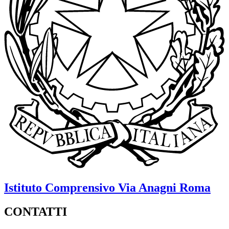
Istituto Comprensivo
Via Anagni
Roma
CONTATTI