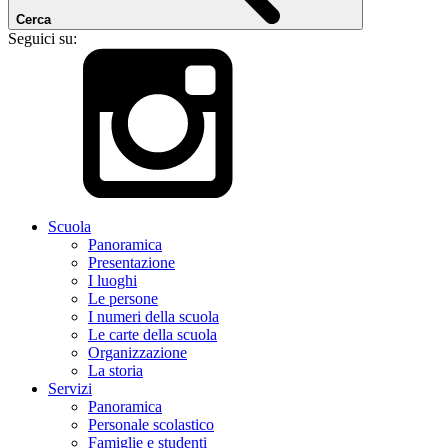
Cerca
Seguici su:
Scuola
Panoramica
Presentazione
I luoghi
Le persone
I numeri della scuola
Le carte della scuola
Organizzazione
La storia
Servizi
Panoramica
Personale scolastico
Famiglie e studenti