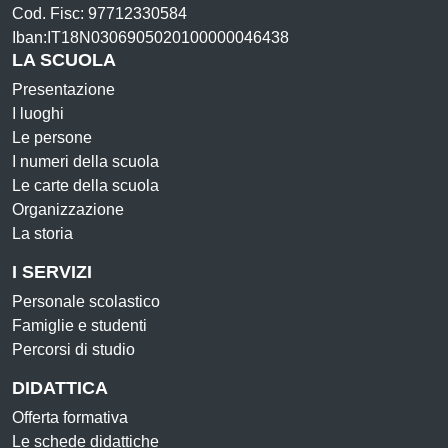
Cod. Fisc: 97712330584
Iban:IT18N0306905020100000046438
LA SCUOLA
Presentazione
I luoghi
Le persone
I numeri della scuola
Le carte della scuola
Organizzazione
La storia
I SERVIZI
Personale scolastico
Famiglie e studenti
Percorsi di studio
DIDATTICA
Offerta formativa
Le schede didattiche