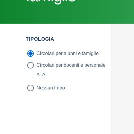
TIPOLOGIA
Circolari per alunni e famiglie
Circolari per docenti e personale
ATA
Nessun Filtro