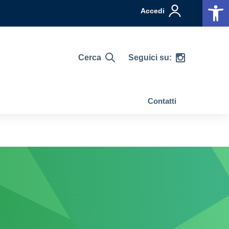
Op
Accedi
Cerca
Seguici su:
Contatti