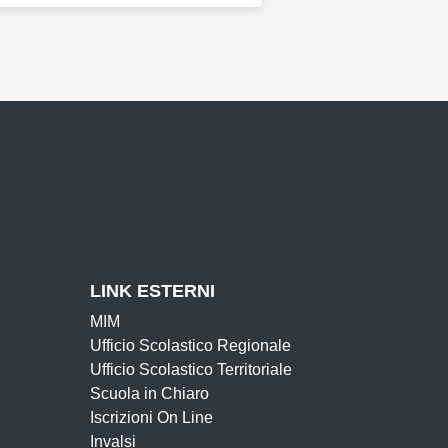
iva
LINK ESTERNI
MIM
Ufficio Scolastico Regionale
Ufficio Scolastico Territoriale
Scuola in Chiaro
Iscrizioni On Line
Invalsi