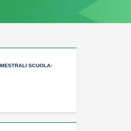
IMESTRALI SCUOLA-