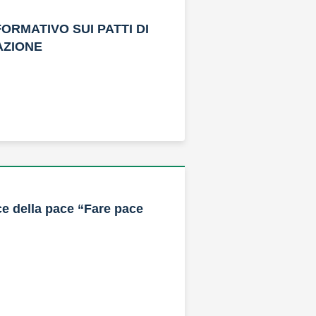
ORMATIVO SUI PATTI DI
ZIONE
e della pace “Fare pace