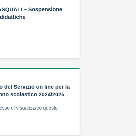
SQUALI – Sospensione
 didattiche
 del Servizio on line per la
Anno scolastico 2024/2025
esso di visualizzare questo