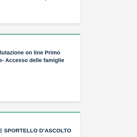
lutazione on line Primo
- Accesso delle famiglie
NE SPORTELLO D’ASCOLTO