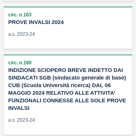
circ. n.163
PROVE INVALSI 2024
a.s. 2023-24
circ. n.160
INDIZIONE SCIOPERO BREVE INDETTO DAI
SINDACATI SGB (sindacato generale di base)
CUB (Scuola Università ricerca) DAL 06
MAGGIO 2024 RELATIVO ALLE ATTIVITA’
FUNZIONALI CONNESSE ALLE SOLE PROVE
INVALSI
a.s. 2023-24