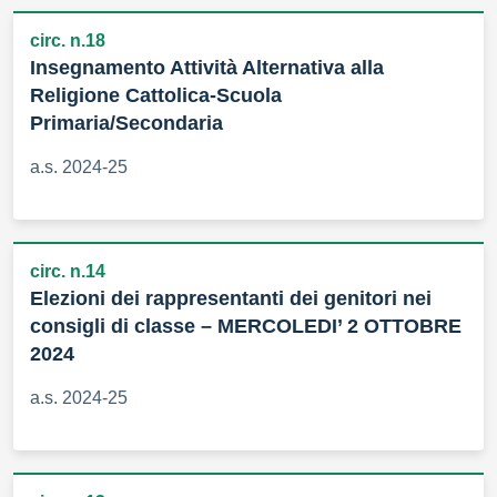
circ. n.18
Insegnamento Attività Alternativa alla
Religione Cattolica-Scuola
Primaria/Secondaria
a.s. 2024-25
circ. n.14
Elezioni dei rappresentanti dei genitori nei
consigli di classe – MERCOLEDI’ 2 OTTOBRE
2024
a.s. 2024-25