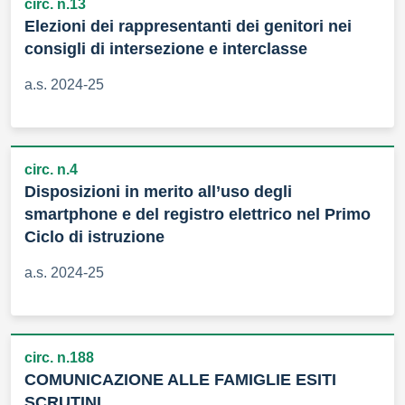
circ. n.13
Elezioni dei rappresentanti dei genitori nei
consigli di intersezione e interclasse
a.s. 2024-25
circ. n.4
Disposizioni in merito all’uso degli
smartphone e del registro elettrico nel Primo
Ciclo di istruzione
a.s. 2024-25
circ. n.188
COMUNICAZIONE ALLE FAMIGLIE ESITI
SCRUTINI