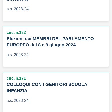
a.s. 2023-24
circ. n.182
Elezioni dei MEMBRI DEL PARLAMENTO
EUROPEO del 8 e 9 giugno 2024
a.s. 2023-24
circ. n.171
COLLOQUI CON I GENITORI SCUOLA
INFANZIA
a.s. 2023-24