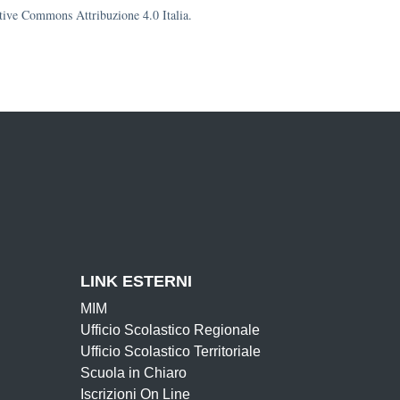
eative Commons Attribuzione 4.0 Italia.
LINK ESTERNI
MIM
Ufficio Scolastico Regionale
Ufficio Scolastico Territoriale
Scuola in Chiaro
Iscrizioni On Line