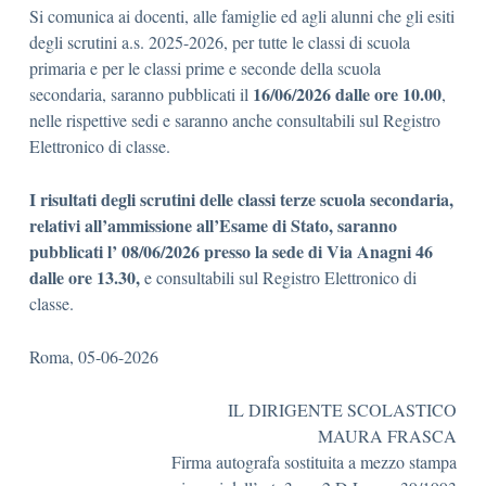
Si comunica ai docenti, alle famiglie ed agli alunni che gli esiti
degli scrutini a.s. 2025-2026, per tutte le classi di scuola
primaria e per le classi prime e seconde della scuola
16/06/2026 dalle ore 10.00
secondaria, saranno pubblicati il
,
nelle rispettive sedi e saranno anche consultabili sul Registro
Elettronico di classe.
I risultati degli scrutini delle classi terze scuola secondaria,
relativi all’ammissione all’Esame di Stato, saranno
pubblicati l’ 08/06/2026 presso la sede di Via Anagni 46
dalle ore 13.30,
e consultabili sul Registro Elettronico di
classe.
Roma, 05-06-2026
IL DIRIGENTE SCOLASTICO
MAURA FRASCA
Firma autografa sostituita a mezzo stampa