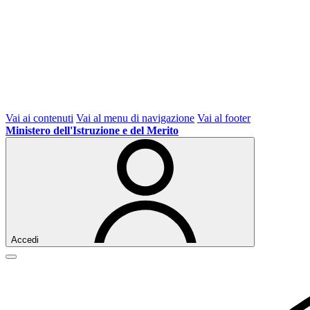
Vai ai contenuti
Vai al menu di navigazione
Vai al footer
Ministero dell'Istruzione e del Merito
Accedi