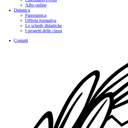
Albo online
Didattica
Panoramica
Offerta formativa
Le schede didattiche
I progetti delle classi
Contatti