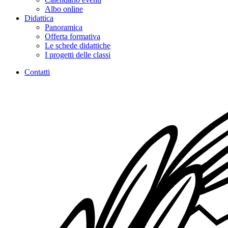
Albo online
Didattica
Panoramica
Offerta formativa
Le schede didattiche
I progetti delle classi
Contatti