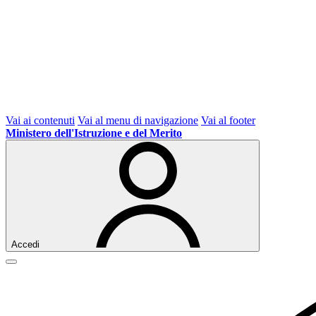
Vai ai contenuti
Vai al menu di navigazione
Vai al footer
Ministero dell'Istruzione e del Merito
Accedi