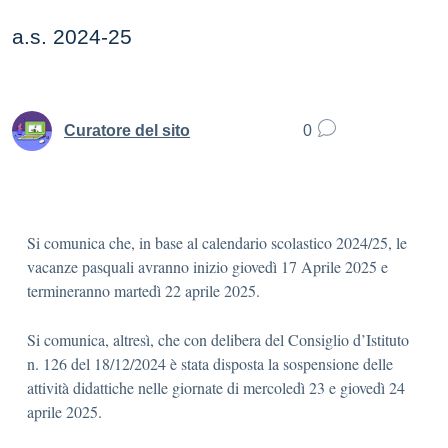
a.s. 2024-25
Curatore del sito
0
Si comunica che, in base al calendario scolastico 2024/25, le
vacanze pasquali avranno inizio giovedì 17 Aprile 2025 e
termineranno martedì 22 aprile 2025.
Si comunica, altresì, che con delibera del Consiglio d’Istituto
n. 126 del 18/12/2024 è stata disposta la sospensione delle
attività didattiche nelle giornate di mercoledì 23 e giovedì 24
aprile 2025.