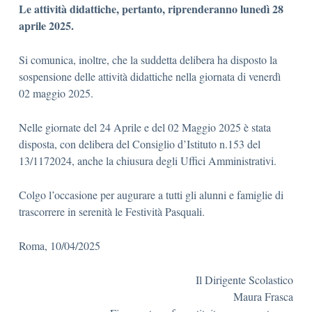
Le attività didattiche, pertanto, riprenderanno lunedì 28
aprile 2025.
Si comunica, inoltre, che la suddetta delibera ha disposto la
sospensione delle attività didattiche nella giornata di venerdì
02 maggio 2025.
Nelle giornate del 24 Aprile e del 02 Maggio 2025 è stata
disposta, con delibera del Consiglio d’Istituto n.153 del
13/1172024, anche la chiusura degli Uffici Amministrativi.
Colgo l’occasione per augurare a tutti gli alunni e famiglie di
trascorrere in serenità le Festività Pasquali.
Roma, 10/04/2025
Il Dirigente Scolastico
Maura Frasca