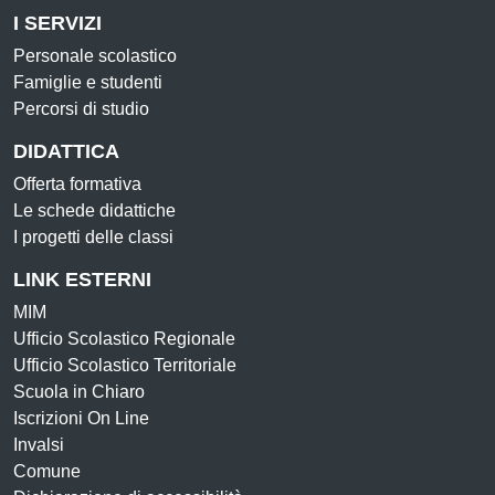
I SERVIZI
Personale scolastico
Famiglie e studenti
Percorsi di studio
DIDATTICA
Offerta formativa
Le schede didattiche
I progetti delle classi
LINK ESTERNI
MIM
Ufficio Scolastico Regionale
Ufficio Scolastico Territoriale
Scuola in Chiaro
Iscrizioni On Line
Invalsi
Comune